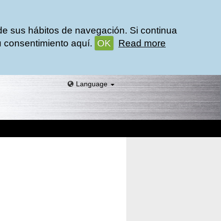
 de sus hábitos de navegación. Si continua
 consentimiento aquí.
OK
Read more
Language