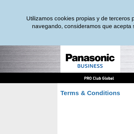
Utilizamos cookies propias y de terceros 
navegando, consideramos que acepta s
Terms & Conditions