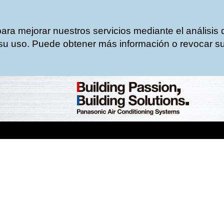
para mejorar nuestros servicios mediante el análisis
u uso. Puede obtener más información o revocar su