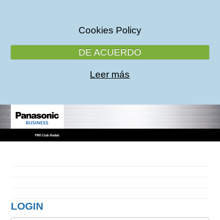
Cookies Policy
DE ACUERDO
Leer más
LOGIN